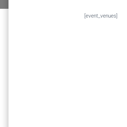
[event_venues]