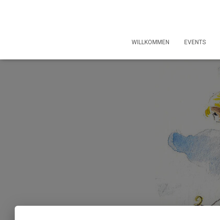
WILLKOMMEN
EVENTS