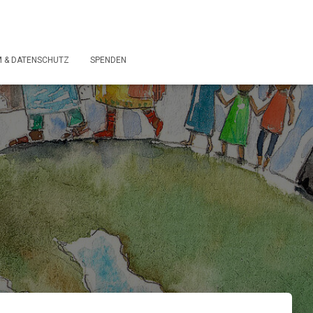
 & DATENSCHUTZ
SPENDEN