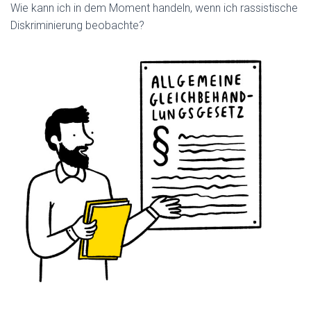
Wie kann ich in dem Moment handeln, wenn ich rassistische
Diskriminierung beobachte?